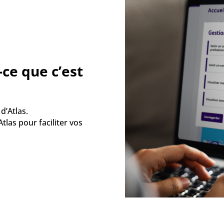
ce que c’est
d’Atlas.
tlas pour faciliter vos