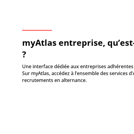
myAtlas entreprise, qu’est-
?
Une interface dédiée aux entreprises adhérentes 
Sur myAtlas, accédez à l’ensemble des services d’A
recrutements en alternance.