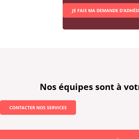
JE FAIS MA DEMANDE D’ADHÉS
Nos équipes sont à vo
CONTACTER NOS SERVICES