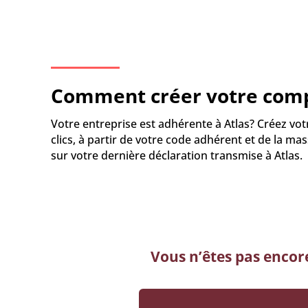
Comment créer votre comp
Votre entreprise est adhérente à Atlas? Créez vo
clics, à partir de votre code adhérent et de la ma
sur votre dernière déclaration transmise à Atlas.
Vous n’êtes pas encor