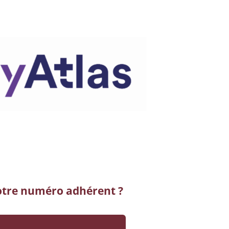
otre numéro adhérent ?