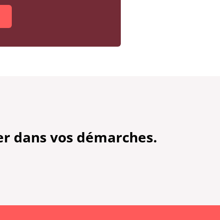
er dans vos démarches.